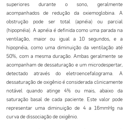
superiores durante o sono, geralmente
acompanhados de redução da oxiemoglobina. A
obstrução pode ser total (apnéia) ou parcial
(hipopnéia). A apnéia é definida como uma parada na
ventilação, maior ou igual a 10 segundos, e a
hipopnéia, como uma diminuição da ventilação até
50%, com a mesma duração. Ambas geralmente se
acompanham de dessaturação e um microdespertar,
detectado através do eletroencefalograma. A
dessaturação de oxigênio é considerada clinicamente
notável quando atinge 4% ou mais, abaixo da
saturação basal de cada paciente. Este valor pode
representar uma diminuição de 4 a 16mmHg na
curva de dissociação de oxigênio.