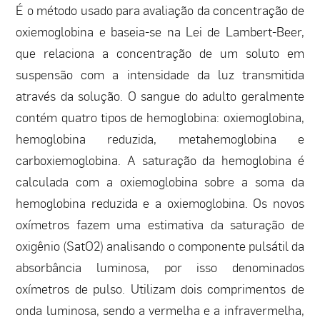
É o método usado para avaliação da concentração de
oxiemoglobina e baseia-se na Lei de Lambert-Beer,
que relaciona a concentração de um soluto em
suspensão com a intensidade da luz transmitida
através da solução. O sangue do adulto geralmente
contém quatro tipos de hemoglobina: oxiemoglobina,
hemoglobina reduzida, metahemoglobina e
carboxiemoglobina. A saturação da hemoglobina é
calculada com a oxiemoglobina sobre a soma da
hemoglobina reduzida e a oxiemoglobina. Os novos
oxímetros fazem uma estimativa da saturação de
oxigênio (SatO2) analisando o componente pulsátil da
absorbância luminosa, por isso denominados
oxímetros de pulso. Utilizam dois comprimentos de
onda luminosa, sendo a vermelha e a infravermelha,