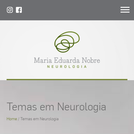
Temas em Neurologia
Home
/ Temas em Neurologia