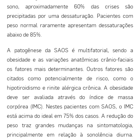
sono, aproximadamente 60% das crises são
precipitadas por uma dessaturação. Pacientes com
peso normal raramente apresentam dessaturações
abaixo de 85%.
A patogênese da SAOS é multifatorial, sendo a
obesidade e as variações anatômicas crânio-faciais
os fatores mais determinantes. Outros fatores são
citados como potencialmente de risco, como o
hipotiroidismo e rinite alérgica crônica. A obesidade
deve ser avaliada através do índice de massa
corpórea (IMC). Nestes pacientes com SAOS, o IMC
está acima do ideal em 75% dos casos. A redução do
peso traz grandes mudanças na sintomatologia,
principalmente em relação à sonolência diurna.