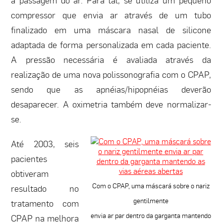
compressor que envia ar através de um tubo
finalizado em uma máscara nasal de silicone
adaptada de forma personalizada em cada paciente.
A pressão necessária é avaliada através da
realização de uma nova polissonografia com o CPAP,
sendo que as apnéias/hipopnéias deverão
desaparecer. A oximetria também deve normalizar-
se.
Até 2003, seis
pacientes
obtiveram
Com o CPAP, uma máscará sobre o nariz
resultado no
gentilmente
tratamento com
envia ar par dentro da garganta mantendo
CPAP na melhora