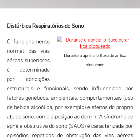
Distúrbios Respiratórios do Sono
O funcionamento
normal das vias
Durante a apnéia, o fluxo de ar fica
aéreas superiores
bloqueado
é determinado
por condições
estruturais e funcionais, sendo influenciado por
fatores genéticos, ambientais, comportamentais (uso
de bebida alcoólica, por exemplo) e efeitos do próprio
ato do sono, como a posição ao dormir. A síndrome de
apnéia obstrutiva do sono (SAOS) é caracterizada por
episódios repetidos de obstrução das vias aéreas