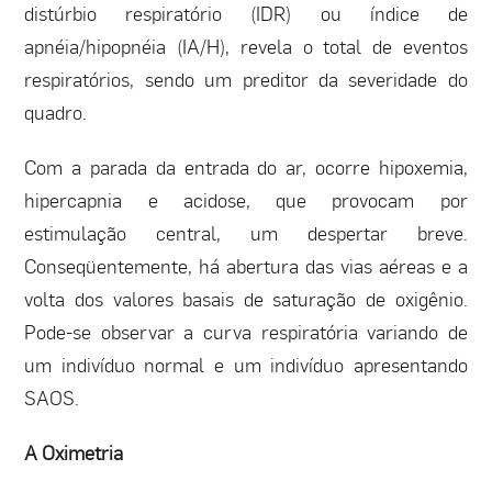
distúrbio respiratório (IDR) ou índice de
apnéia/hipopnéia (IA/H), revela o total de eventos
respiratórios, sendo um preditor da severidade do
quadro.
Com a parada da entrada do ar, ocorre hipoxemia,
hipercapnia e acidose, que provocam por
estimulação central, um despertar breve.
Conseqüentemente, há abertura das vias aéreas e a
volta dos valores basais de saturação de oxigênio.
Pode-se observar a curva respiratória variando de
um indivíduo normal e um indivíduo apresentando
SAOS.
A Oximetria