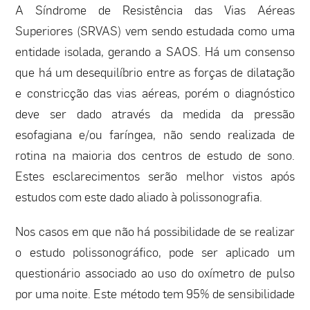
A Síndrome de Resistência das Vias Aéreas
Superiores (SRVAS) vem sendo estudada como uma
entidade isolada, gerando a SAOS. Há um consenso
que há um desequilíbrio entre as forças de dilatação
e constricção das vias aéreas, porém o diagnóstico
deve ser dado através da medida da pressão
esofagiana e/ou faríngea, não sendo realizada de
rotina na maioria dos centros de estudo de sono.
Estes esclarecimentos serão melhor vistos após
estudos com este dado aliado à polissonografia.
Nos casos em que não há possibilidade de se realizar
o estudo polissonográfico, pode ser aplicado um
questionário associado ao uso do oxímetro de pulso
por uma noite. Este método tem 95% de sensibilidade