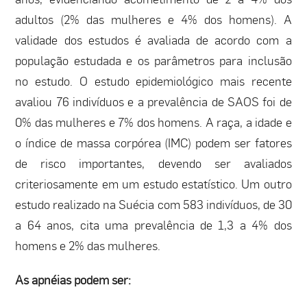
adultos (2% das mulheres e 4% dos homens). A
validade dos estudos é avaliada de acordo com a
população estudada e os parâmetros para inclusão
no estudo. O estudo epidemiológico mais recente
avaliou 76 indivíduos e a prevalência de SAOS foi de
0% das mulheres e 7% dos homens. A raça, a idade e
o índice de massa corpórea (IMC) podem ser fatores
de risco importantes, devendo ser avaliados
criteriosamente em um estudo estatístico. Um outro
estudo realizado na Suécia com 583 indivíduos, de 30
a 64 anos, cita uma prevalência de 1,3 a 4% dos
homens e 2% das mulheres.
As apnéias podem ser: