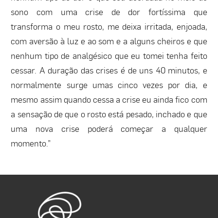
sono com uma crise de dor fortíssima que
transforma o meu rosto, me deixa irritada, enjoada,
com aversão à luz e ao som e a alguns cheiros e que
nenhum tipo de analgésico que eu tomei tenha feito
cessar. A duração das crises é de uns 40 minutos, e
normalmente surge umas cinco vezes por dia, e
mesmo assim quando cessa a crise eu ainda fico com
a sensação de que o rosto está pesado, inchado e que
uma nova crise poderá começar a qualquer
momento.”