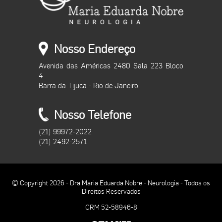
Nosso Endereço
Avenida das Américas 2480 Sala 223 Bloco
4
Barra da Tijuca - Rio de Janeiro
Nosso Telefone
(21) 99972-2022
(21) 2492-2571
© Copyright 2026 - Dra Maria Eduarda Nobre - Neurologia - Todos os
Direitos Reservados
CRM 52-58946-8