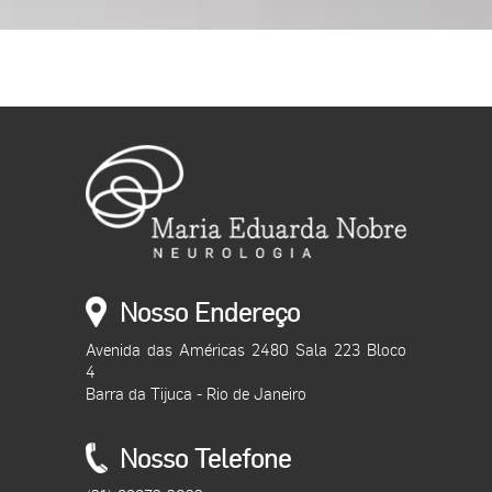
Nosso Endereço
Avenida das Américas 2480 Sala 223 Bloco
4
Barra da Tijuca - Rio de Janeiro
Nosso Telefone