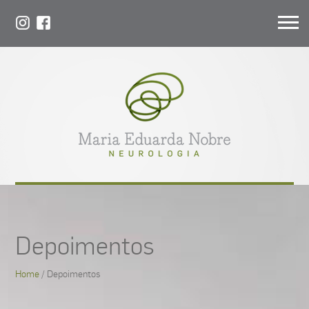
Depoimentos
Home
/ Depoimentos